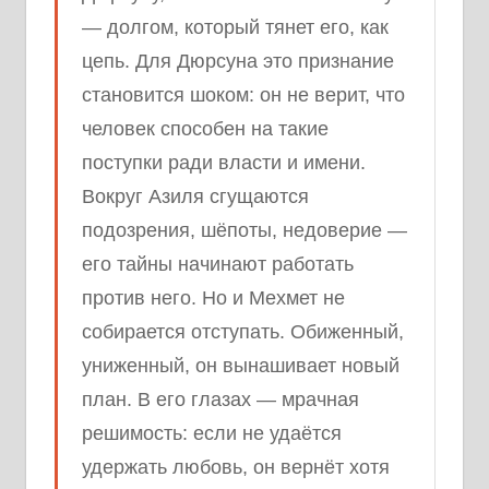
— долгом, который тянет его, как
цепь. Для Дюрсуна это признание
становится шоком: он не верит, что
человек способен на такие
поступки ради власти и имени.
Вокруг Азиля сгущаются
подозрения, шёпоты, недоверие —
его тайны начинают работать
против него. Но и Мехмет не
собирается отступать. Обиженный,
униженный, он вынашивает новый
план. В его глазах — мрачная
решимость: если не удаётся
удержать любовь, он вернёт хотя