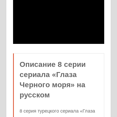
Описание 8 серии
сериала «Глаза
Черного моря» на
русском
8 серия турецкого сериала «Глаза