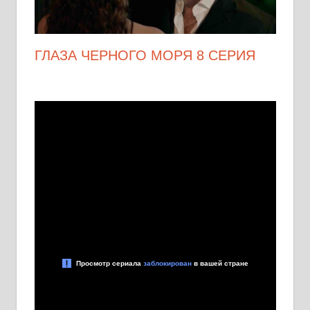
ГЛАЗА ЧЕРНОГО МОРЯ 8 СЕРИЯ